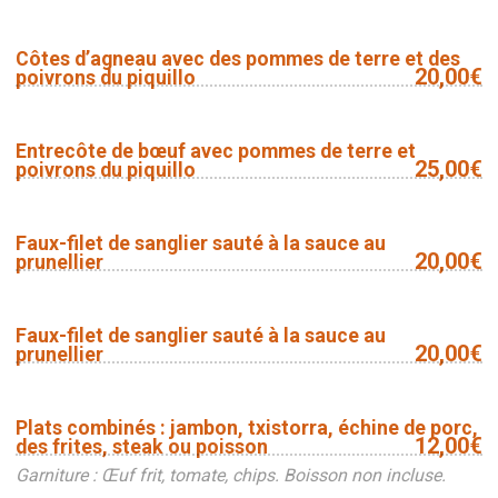
Côtes d’agneau avec des pommes de terre et des
20,00€
poivrons du piquillo
Entrecôte de bœuf avec pommes de terre et
25,00€
poivrons du piquillo
Faux-filet de sanglier sauté à la sauce au
20,00€
prunellier
Faux-filet de sanglier sauté à la sauce au
20,00€
prunellier
Plats combinés : jambon, txistorra, échine de porc,
12,00€
des frites, steak ou poisson
Garniture : Œuf frit, tomate, chips. Boisson non incluse.