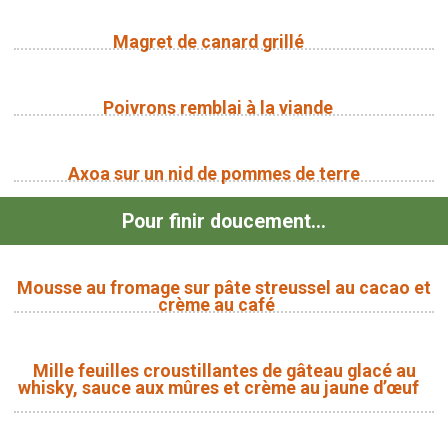
Magret de canard grillé
Poivrons remblai à la viande
Axoa sur un nid de pommes de terre
Pour finir doucement...
Mousse au fromage sur pâte streussel au cacao et
crème au café
Mille feuilles croustillantes de gâteau glacé au
whisky, sauce aux mûres et crème au jaune d’œuf