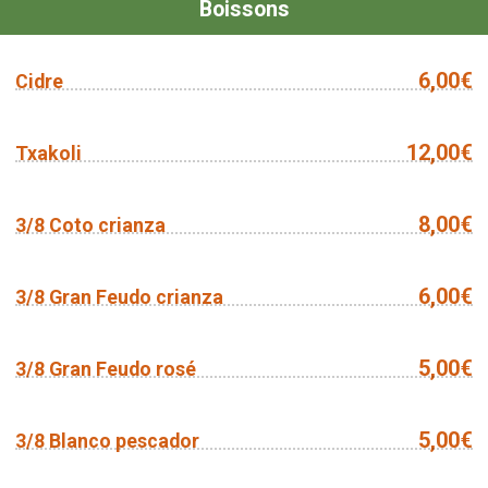
Boissons
6,00€
Cidre
12,00€
Txakoli
8,00€
3/8 Coto crianza
6,00€
3/8 Gran Feudo crianza
5,00€
3/8 Gran Feudo rosé
5,00€
3/8 Blanco pescador