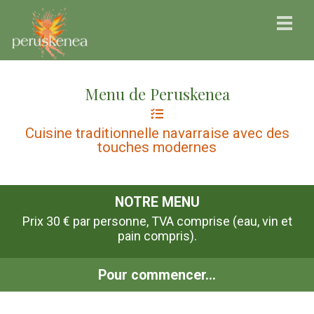
Menu de Peruskenea
Cuisine traditionnelle navarraise avec des
touches modernes
NOTRE MENU
Prix 30 € par personne, TVA comprise (eau, vin et
pain compris).
Pour commencer...