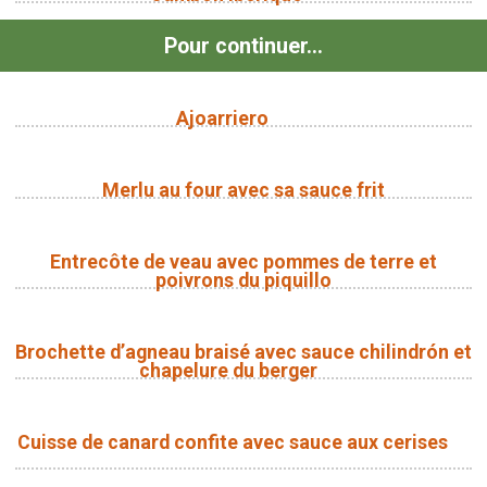
Pour continuer...
Ajoarriero
Merlu au four avec sa sauce frit
Entrecôte de veau avec pommes de terre et
poivrons du piquillo
Brochette d’agneau braisé avec sauce chilindrón et
chapelure du berger
Cuisse de canard confite avec sauce aux cerises