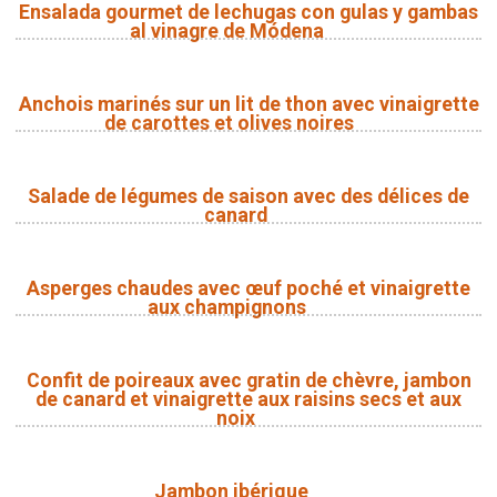
Ensalada gourmet de lechugas con gulas y gambas
al vinagre de Módena
Anchois marinés sur un lit de thon avec vinaigrette
de carottes et olives noires
Salade de légumes de saison avec des délices de
canard
Asperges chaudes avec œuf poché et vinaigrette
aux champignons
Confit de poireaux avec gratin de chèvre, jambon
de canard et vinaigrette aux raisins secs et aux
noix
Jambon ibérique