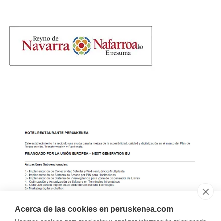
Acerca de las cookies en peruskenea.com