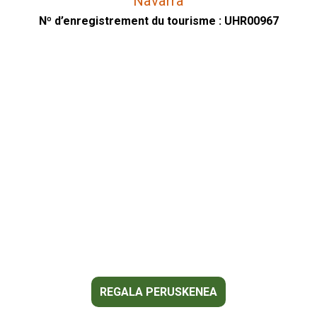
Navarra
Nº d’enregistrement du tourisme : UHR00967
REGALA PERUSKENEA