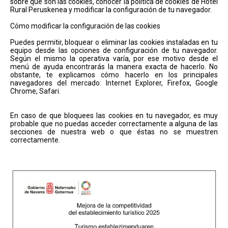
sobre qué son las cookies, conocer la política de cookies de Hotel
Rural Peruskenea y modificar la configuración de tu navegador.
Cómo modificar la configuración de las cookies
Puedes permitir, bloquear o eliminar las cookies instaladas en tu
equipo desde las opciones de configuración de tu navegador.
Según el mismo la operativa varía, por ese motivo desde el
menú de ayuda encontrarás la manera exacta de hacerlo. No
obstante, te explicamos cómo hacerlo en los principales
navegadores del mercado: Internet Explorer, Firefox, Google
Chrome, Safari.
En caso de que bloquees las cookies en tu navegador, es muy
probable que no puedas acceder correctamente a alguna de las
secciones de nuestra web o que éstas no se muestren
correctamente.