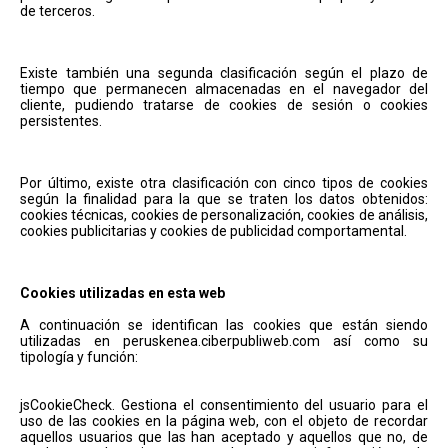
de terceros.
Existe también una segunda clasificación según el plazo de
tiempo que permanecen almacenadas en el navegador del
cliente, pudiendo tratarse de cookies de sesión o cookies
persistentes.
Por último, existe otra clasificación con cinco tipos de cookies
según la finalidad para la que se traten los datos obtenidos:
cookies técnicas, cookies de personalización, cookies de análisis,
cookies publicitarias y cookies de publicidad comportamental.
Cookies utilizadas en esta web
A continuación se identifican las cookies que están siendo
utilizadas en peruskenea.ciberpubliweb.com así como su
tipología y función:
jsCookieCheck. Gestiona el consentimiento del usuario para el
uso de las cookies en la página web, con el objeto de recordar
aquellos usuarios que las han aceptado y aquellos que no, de