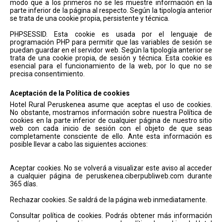
modo que a los primeros no se les muestre información en la
parte inferior de la página al respecto. Según la tipología anterior
se trata de una cookie propia, persistente y técnica.
PHPSESSID. Esta cookie es usada por el lenguaje de
programación PHP para permitir que las variables de sesión se
puedan guardar en el servidor web. Según la tipología anterior se
trata de una cookie propia, de sesión y técnica. Esta cookie es
esencial para el funcionamiento de la web, por lo que no se
precisa consentimiento.
Aceptación de la Política de cookies
Hotel Rural Peruskenea asume que aceptas el uso de cookies.
No obstante, mostramos información sobre nuestra Política de
cookies en la parte inferior de cualquier página de nuestro sitio
web con cada inicio de sesión con el objeto de que seas
completamente consciente de ello. Ante esta información es
posible llevar a cabo las siguientes acciones:
Aceptar cookies. No se volverá a visualizar este aviso al acceder
a cualquier página de peruskenea.ciberpubliweb.com durante
365 días.
Rechazar cookies. Se saldrá de la página web inmediatamente.
Consultar política de cookies. Podrás obtener más información