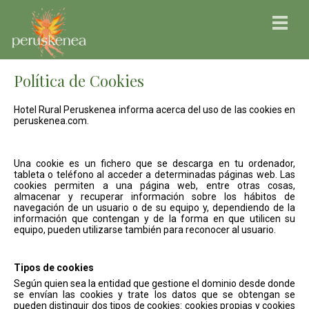
Política de Cookies
Hotel Rural Peruskenea informa acerca del uso de las cookies en
peruskenea.com.
Una cookie es un fichero que se descarga en tu ordenador,
tableta o teléfono al acceder a determinadas páginas web. Las
cookies permiten a una página web, entre otras cosas,
almacenar y recuperar información sobre los hábitos de
navegación de un usuario o de su equipo y, dependiendo de la
información que contengan y de la forma en que utilicen su
equipo, pueden utilizarse también para reconocer al usuario.
Tipos de cookies
Según quien sea la entidad que gestione el dominio desde donde
se envían las cookies y trate los datos que se obtengan se
pueden distinguir dos tipos de cookies: cookies propias y cookies