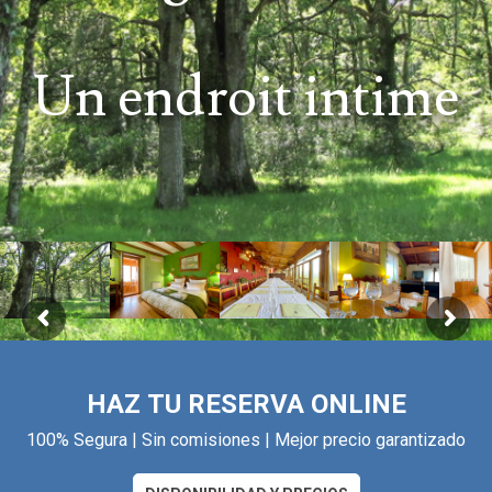
Un endroit intime
HAZ TU RESERVA ONLINE
100% Segura | Sin comisiones | Mejor precio garantizado