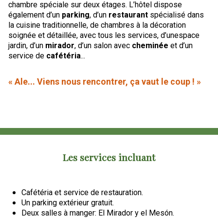
chambre spéciale sur deux étages. L’hôtel dispose
également d’un
parking
, d’un
restaurant
spécialisé dans
la cuisine traditionnelle, de chambres à la décoration
soignée et détaillée, avec tous les services, d’unespace
jardin, d’un
mirador
, d’un salon avec
cheminée
et d’un
service de
cafétéria
...
« Ale... Viens nous rencontrer, ça vaut le coup ! »
Les services incluant
Cafétéria et service de restauration.
Un parking extérieur gratuit.
Deux salles à manger: El Mirador y el Mesón.