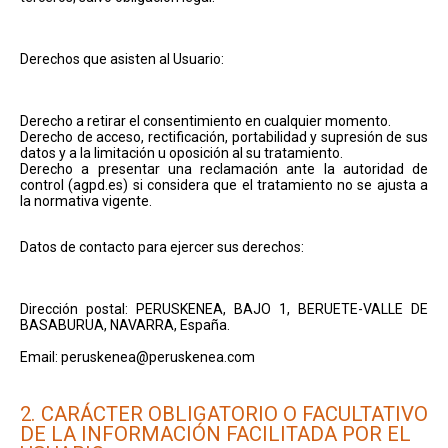
Derechos que asisten al Usuario:
Derecho a retirar el consentimiento en cualquier momento.
Derecho de acceso, rectificación, portabilidad y supresión de sus
datos y a la limitación u oposición al su tratamiento.
Derecho a presentar una reclamación ante la autoridad de
control (agpd.es) si considera que el tratamiento no se ajusta a
la normativa vigente.
Datos de contacto para ejercer sus derechos:
Dirección postal: PERUSKENEA, BAJO 1, BERUETE-VALLE DE
BASABURUA, NAVARRA, España.
Email: peruskenea@peruskenea.com
2. CARÁCTER OBLIGATORIO O FACULTATIVO
DE LA INFORMACIÓN FACILITADA POR EL