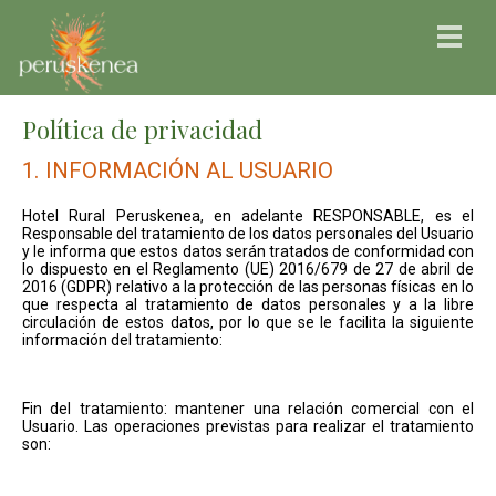
Política de privacidad
1. INFORMACIÓN AL USUARIO
Hotel Rural Peruskenea, en adelante RESPONSABLE, es el
Responsable del tratamiento de los datos personales del Usuario
y le informa que estos datos serán tratados de conformidad con
lo dispuesto en el Reglamento (UE) 2016/679 de 27 de abril de
2016 (GDPR) relativo a la protección de las personas físicas en lo
que respecta al tratamiento de datos personales y a la libre
circulación de estos datos, por lo que se le facilita la siguiente
información del tratamiento:
Fin del tratamiento: mantener una relación comercial con el
Usuario. Las operaciones previstas para realizar el tratamiento
son: