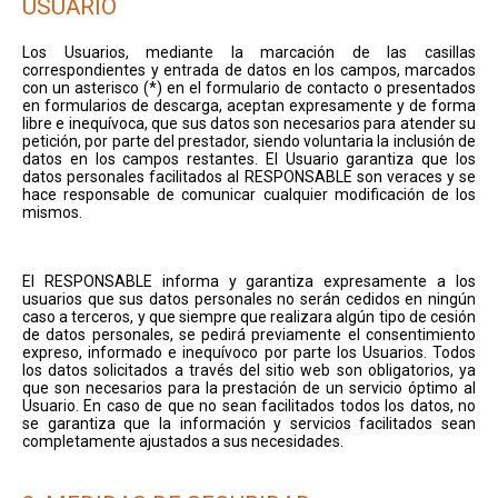
USUARIO
Los Usuarios, mediante la marcación de las casillas
correspondientes y entrada de datos en los campos, marcados
con un asterisco (*) en el formulario de contacto o presentados
en formularios de descarga, aceptan expresamente y de forma
libre e inequívoca, que sus datos son necesarios para atender su
petición, por parte del prestador, siendo voluntaria la inclusión de
datos en los campos restantes. El Usuario garantiza que los
datos personales facilitados al RESPONSABLE son veraces y se
hace responsable de comunicar cualquier modificación de los
mismos.
El RESPONSABLE informa y garantiza expresamente a los
usuarios que sus datos personales no serán cedidos en ningún
caso a terceros, y que siempre que realizara algún tipo de cesión
de datos personales, se pedirá previamente el consentimiento
expreso, informado e inequívoco por parte los Usuarios. Todos
los datos solicitados a través del sitio web son obligatorios, ya
que son necesarios para la prestación de un servicio óptimo al
Usuario. En caso de que no sean facilitados todos los datos, no
se garantiza que la información y servicios facilitados sean
completamente ajustados a sus necesidades.