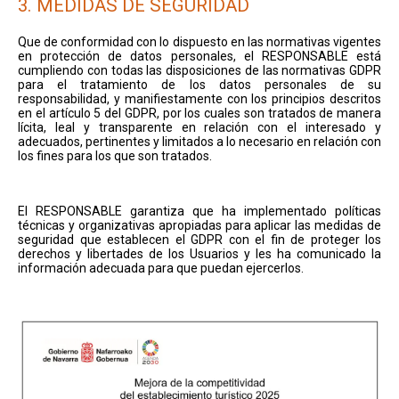
3. MEDIDAS DE SEGURIDAD
Que de conformidad con lo dispuesto en las normativas vigentes
en protección de datos personales, el RESPONSABLE está
cumpliendo con todas las disposiciones de las normativas GDPR
para el tratamiento de los datos personales de su
responsabilidad, y manifiestamente con los principios descritos
en el artículo 5 del GDPR, por los cuales son tratados de manera
lícita, leal y transparente en relación con el interesado y
adecuados, pertinentes y limitados a lo necesario en relación con
los fines para los que son tratados.
El RESPONSABLE garantiza que ha implementado políticas
técnicas y organizativas apropiadas para aplicar las medidas de
seguridad que establecen el GDPR con el fin de proteger los
derechos y libertades de los Usuarios y les ha comunicado la
información adecuada para que puedan ejercerlos.