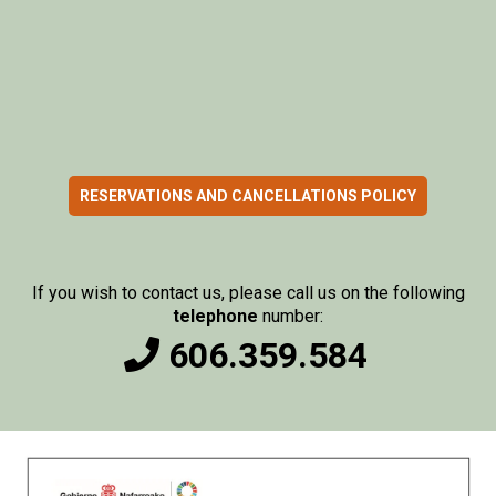
RESERVATIONS AND CANCELLATIONS POLICY
If you wish to contact us, please call us on the following
telephone
number:
606.359.584