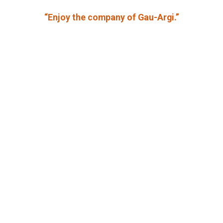
“Enjoy the company of Gau-Argi.”