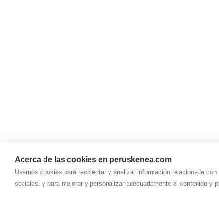
Acerca de las cookies en peruskenea.com
Usamos cookies para recolectar y analizar información relacionada con 
sociales, y para mejorar y personalizar adecuadamente el contenido y pu