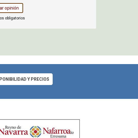
s obligatorios
PONIBILIDAD Y PRECIOS