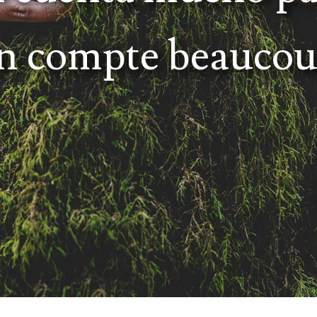
on compte beaucou