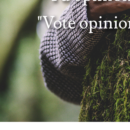
"Vote opini