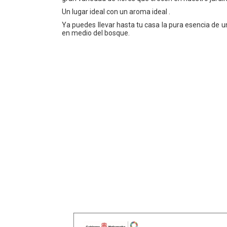
Un lugar ideal con un aroma ideal .
Ya puedes llevar hasta tu casa la pura esencia de 
en medio del bosque.