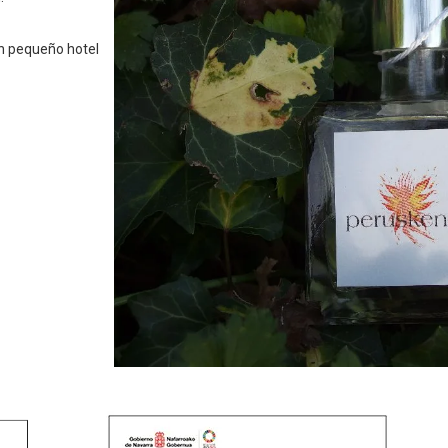
un pequeño hotel