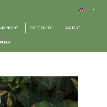
EN
VIRONMENT
EXPERIENCIES
CONTACT
SKENEA